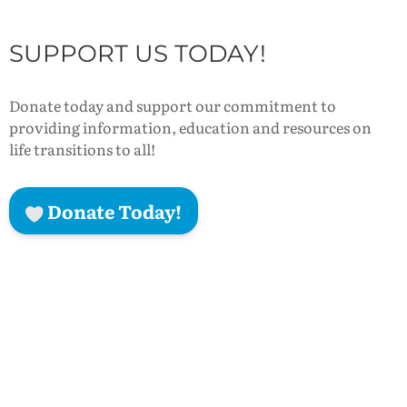
SUPPORT US TODAY!
Donate today and support our commitment to
providing information, education and resources on
life transitions to all!
Donate Today!