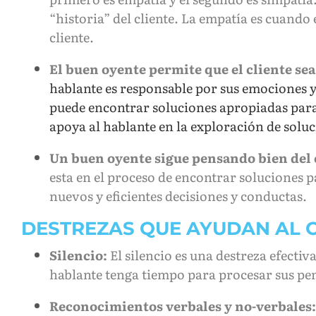
“historia” del cliente. La empatía es cuando 
cliente.
El buen oyente permite que el cliente sea 
hablante es responsable por sus emociones y
puede encontrar soluciones apropiadas para
apoya al hablante en la exploración de solu
Un buen oyente sigue pensando bien del 
esta en el proceso de encontrar soluciones p
nuevos y eficientes decisiones y conductas.
DESTREZAS QUE AYUDAN AL 
Silencio:
El silencio es una destreza efecti
hablante tenga tiempo para procesar sus pen
Reconocimientos verbales y no-verbales: