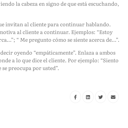
iendo la cabeza en signo de que está escuchando,
ue invitan al cliente para continuar hablando.
otiva al cliente a continuar. Ejemplos: “Estoy
ca…”; “ Me pregunto cómo se siente acerca de…”.
 decir oyendo “empáticamente”. Enlaza a ambos
onde a lo que dice el cliente. Por ejemplo: “Siento
 se preocupa por usted”.